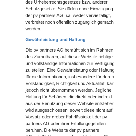
des Urheberrechtsgesetzes bzw. anderer
Schutzgesetze. Sie dürfen ohne Einwilligung
der
pv partners AG
u.a. weder vervielfältigt,
verbreitet noch öffentlich zugänglich gemacht
werden.
Gewährleistung und Haftung
Die pv partners AG
bemüht sich im Rahmen
des Zumutbaren, auf dieser Website richtige
und vollständige Informationen zur Verfügung
zu stellen. Eine Gewährleistung oder Haftung
für die Informationen, insbesondere für deren
Vollständigkeit, Richtigkeit und Aktualität, kann
jedoch nicht übernommen werden. Jegliche
Haftung für Schäden, die direkt oder indirekt
aus der Benutzung dieser Website entstehen,
wird ausgeschlossen, soweit diese nicht auf
Vorsatz oder grober Fahrlässigkeit der
pv
partners AG
oder ihrer Erfüllungsgehilfen
beruhen. Die Website der pv partners