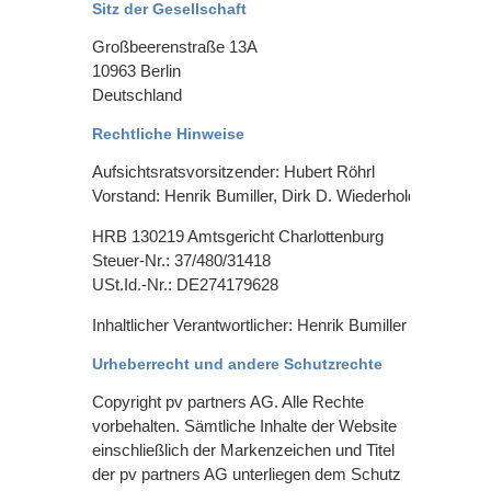
Sitz der Gesellschaft
Großbeerenstraße 13A
10963 Berlin
Deutschland
Rechtliche Hinweise
Aufsichtsratsvorsitzender: Hubert Röhrl
Vorstand: Henrik Bumiller, Dirk D. Wiederhold
HRB 130219 Amtsgericht Charlottenburg
Steuer-Nr.: 37/480/31418
USt.Id.-Nr.: DE274179628
Inhaltlicher Verantwortlicher: Henrik Bumiller
Urheberrecht und andere Schutzrechte
Copyright pv partners AG
. Alle Rechte
vorbehalten. Sämtliche Inhalte der Website
einschließlich der Markenzeichen und Titel
der pv partners AG
unterliegen dem Schutz